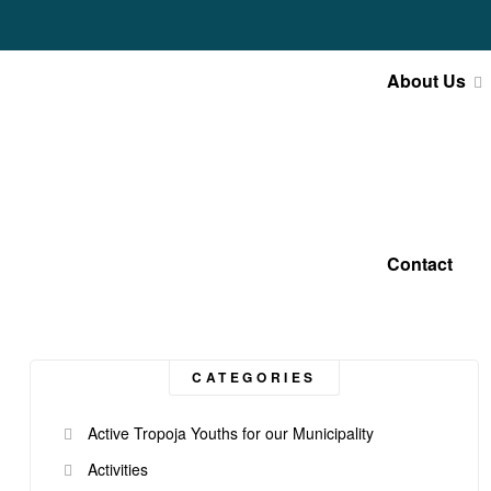
About Us
Contact
CATEGORIES
Active Tropoja Youths for our Municipality
Activities