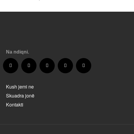
Na ndiqni.
Kush jemi ne
Skuadra jonë
Kontakti